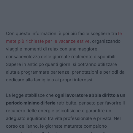
Con queste informazioni è poi più facile scegliere tra
le
mete più richieste per le vacanze estive
, organizzando
viaggi e momenti di relax con una maggiore
consapevolezza delle giornate realmente disponibili.
Sapere in anticipo quanti giorni si potranno utilizzare
aiuta a programmare partenze, prenotazioni e periodi da
dedicare alla famiglia o ai propri interessi.
La legge stabilisce che
ogni lavoratore abbia diritto a un
periodo minimo di ferie
retribuite, pensato per favorire il
recupero delle energie psicofisiche e garantire un
adeguato equilibrio tra vita professionale e privata. Nel
corso dell’anno, le giornate maturate compaiono