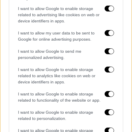
I want to allow Google to enable storage
related to advertising like cookies on web or
device identifiers in apps.
I want to allow my user data to be sent to
Google for online advertising purposes.
I want to allow Google to send me
personalized advertising.
I want to allow Google to enable storage
related to analytics like cookies on web or
device identifiers in apps.
I want to allow Google to enable storage
related to functionality of the website or app.
I want to allow Google to enable storage
related to personalization.
I want to allow Google to enable storage