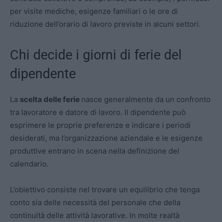
per visite mediche, esigenze familiari o le ore di
riduzione dell’orario di lavoro previste in alcuni settori.
Chi decide i giorni di ferie del
dipendente
La
scelta delle ferie
nasce generalmente da un confronto
tra lavoratore e datore di lavoro. Il dipendente può
esprimere le proprie preferenze e indicare i periodi
desiderati, ma l’organizzazione aziendale e le esigenze
produttive entrano in scena nella definizione del
calendario.
L’obiettivo consiste nel trovare un equilibrio che tenga
conto sia delle necessità del personale che della
continuità delle attività lavorative. In molte realtà