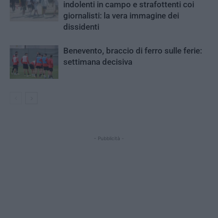
indolenti in campo e strafottenti coi
giornalisti: la vera immagine dei
dissidenti
Benevento, braccio di ferro sulle ferie:
settimana decisiva
- Pubblicità -