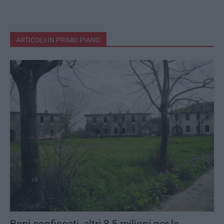
ARTICOLI IN PRIMO PIANO