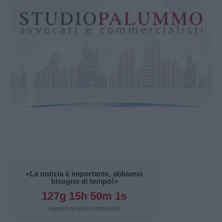
«La notizia è importante, abbiamo
bisogno di tempo!»
127g 15h 50m 0s
Aggiornamento imminente