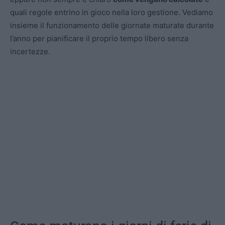
quali regole entrino in gioco nella loro gestione. Vediamo
insieme il funzionamento delle giornate maturate durante
l’anno per pianificare il proprio tempo libero senza
incertezze.