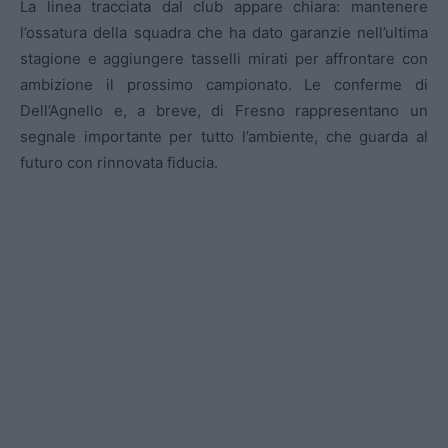
La linea tracciata dal club appare chiara: mantenere
l’ossatura della squadra che ha dato garanzie nell’ultima
stagione e aggiungere tasselli mirati per affrontare con
ambizione il prossimo campionato. Le conferme di
Dell’Agnello e, a breve, di Fresno rappresentano un
segnale importante per tutto l’ambiente, che guarda al
futuro con rinnovata fiducia.