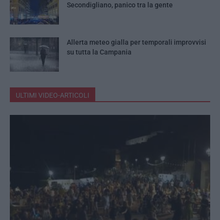
Secondigliano, panico tra la gente
Allerta meteo gialla per temporali improvvisi
su tutta la Campania
ULTIMI VIDEO-ARTICOLI