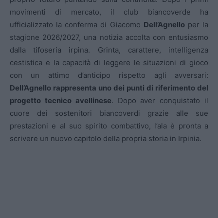
movimenti di mercato, il club biancoverde ha
ufficializzato la conferma di Giacomo
Dell’Agnello
per la
stagione 2026/2027, una notizia accolta con entusiasmo
dalla tifoseria irpina. Grinta, carattere, intelligenza
cestistica e la capacità di leggere le situazioni di gioco
con un attimo d’anticipo rispetto agli avversari:
Dell’Agnello rappresenta uno dei punti di riferimento del
progetto tecnico avellinese
. Dopo aver conquistato il
cuore dei sostenitori biancoverdi grazie alle sue
prestazioni e al suo spirito combattivo, l’ala è pronta a
scrivere un nuovo capitolo della propria storia in Irpinia.