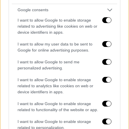
Google consents
I want to allow Google to enable storage
related to advertising like cookies on web or
device identifiers in apps.
I want to allow my user data to be sent to
Google for online advertising purposes.
I want to allow Google to send me
personalized advertising.
I want to allow Google to enable storage
related to analytics like cookies on web or
device identifiers in apps.
I want to allow Google to enable storage
related to functionality of the website or app.
I want to allow Google to enable storage
related to personalization.
- Pubblicità -