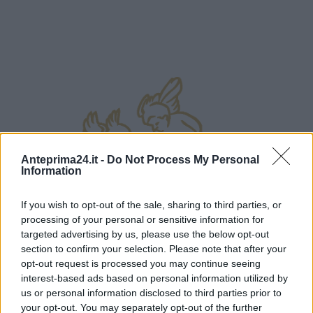
Anteprima24.it -
Do Not Process My Personal
Information
If you wish to opt-out of the sale, sharing to third parties, or
processing of your personal or sensitive information for
targeted advertising by us, please use the below opt-out
section to confirm your selection. Please note that after your
opt-out request is processed you may continue seeing
interest-based ads based on personal information utilized by
us or personal information disclosed to third parties prior to
your opt-out. You may separately opt-out of the further