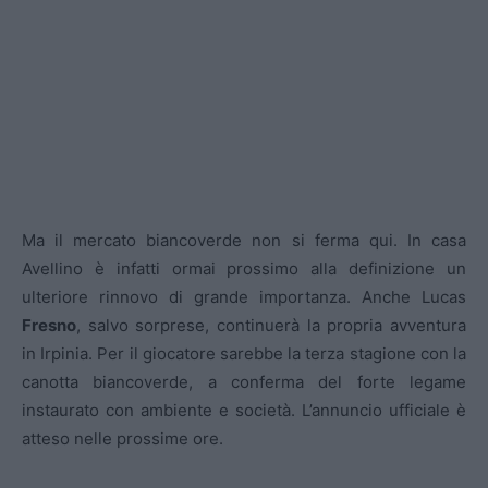
Ma il mercato biancoverde non si ferma qui. In casa
Avellino è infatti ormai prossimo alla definizione un
ulteriore rinnovo di grande importanza. Anche Lucas
Fresno
, salvo sorprese, continuerà la propria avventura
in Irpinia. Per il giocatore sarebbe la terza stagione con la
canotta biancoverde, a conferma del forte legame
instaurato con ambiente e società. L’annuncio ufficiale è
atteso nelle prossime ore.