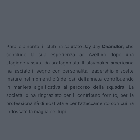
Parallelamente, il club ha salutato Jay Jay
Chandler
, che
conclude la sua esperienza ad Avellino dopo una
stagione vissuta da protagonista. Il playmaker americano
ha lasciato il segno con personalità, leadership e scelte
mature nei momenti più delicati dell’annata, contribuendo
in maniera significativa al percorso della squadra. La
società lo ha ringraziato per il contributo fornito, per la
professionalità dimostrata e per l’attaccamento con cui ha
indossato la maglia dei lupi.