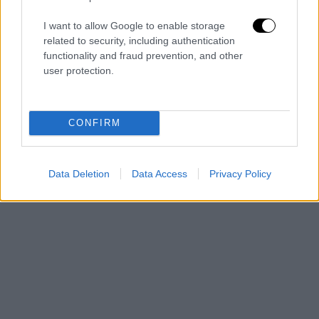
I want to allow Google to enable storage
related to security, including authentication
functionality and fraud prevention, and other
user protection.
CONFIRM
Data Deletion
Data Access
Privacy Policy