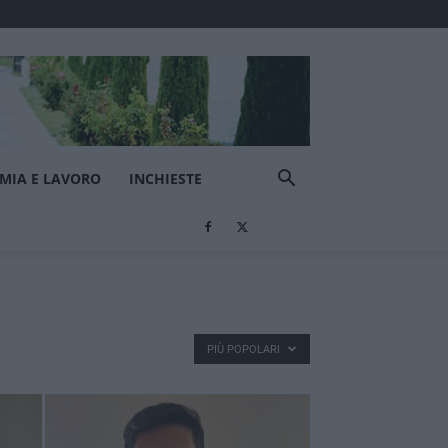
MIA E LAVORO
INCHIESTE
PIÙ POPOLARI