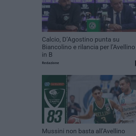
Calcio, D’Agostino punta su
Biancolino e rilancia per l’Avellino
in B
Redazione
Mussini non basta all’Avellino