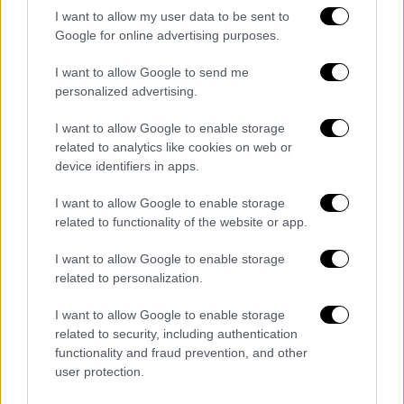
I want to allow my user data to be sent to
Nello Marra
0
Google for online advertising purposes.
I want to allow Google to send me
personalized advertising.
1
2
3
I want to allow Google to enable storage
related to analytics like cookies on web or
- Pubblicità -
device identifiers in apps.
I want to allow Google to enable storage
related to functionality of the website or app.
I want to allow Google to enable storage
related to personalization.
I want to allow Google to enable storage
related to security, including authentication
functionality and fraud prevention, and other
user protection.