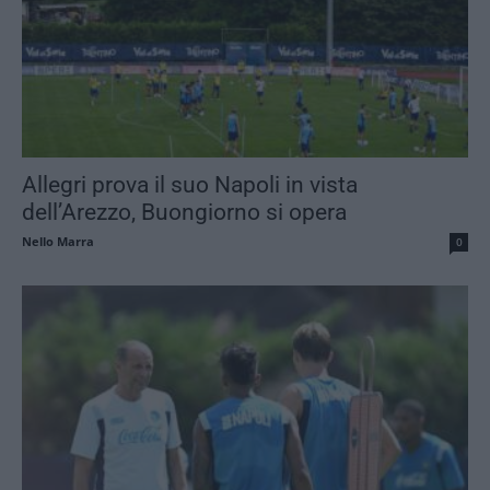
Allegri prova il suo Napoli in vista
dell’Arezzo, Buongiorno si opera
Nello Marra
0