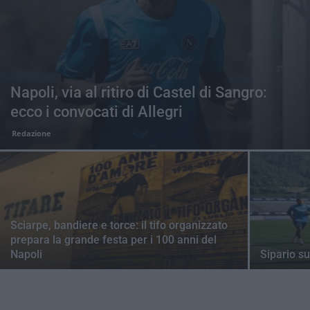
Napoli, via al ritiro di Castel di Sangro:
ecco i convocati di Allegri
Redazione
Sciarpe, bandiere e torce: il tifo organizzato
prepara la grande festa per i 100 anni del
Napoli
Sipario su