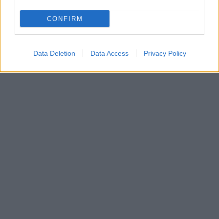
CONFIRM
Data Deletion
Data Access
Privacy Policy