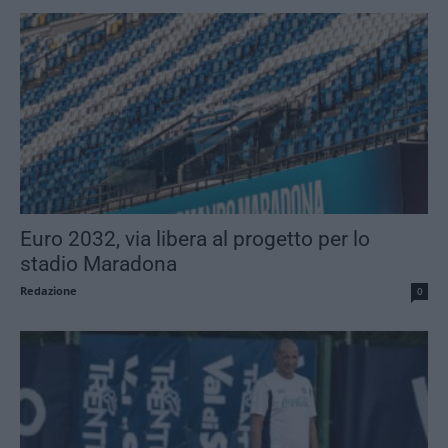
Euro 2032, via libera al progetto per lo
stadio Maradona
Redazione
0