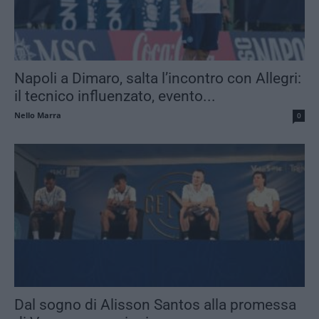
Napoli a Dimaro, salta l’incontro con Allegri:
il tecnico influenzato, evento...
Nello Marra
0
Dal sogno di Alisson Santos alla promessa