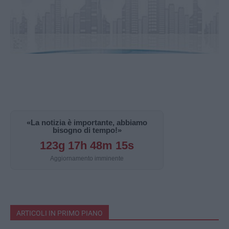
«La notizia è importante, abbiamo
bisogno di tempo!»
123g 17h 48m 13s
Aggiornamento imminente
ARTICOLI IN PRIMO PIANO