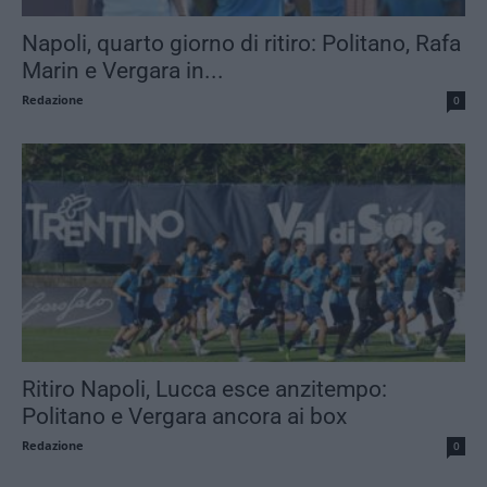
Napoli, quarto giorno di ritiro: Politano, Rafa
Marin e Vergara in...
Redazione
0
Ritiro Napoli, Lucca esce anzitempo:
Politano e Vergara ancora ai box
Redazione
0