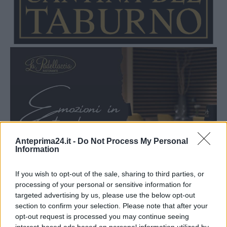
Anteprima24.it -
Do Not Process My Personal
Information
If you wish to opt-out of the sale, sharing to third parties, or
processing of your personal or sensitive information for
targeted advertising by us, please use the below opt-out
section to confirm your selection. Please note that after your
opt-out request is processed you may continue seeing
interest-based ads based on personal information utilized by