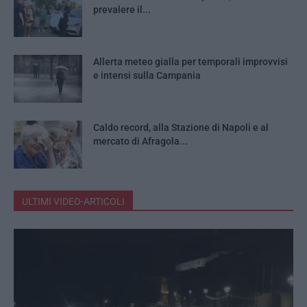
prevalere il...
Allerta meteo gialla per temporali improvvisi
e intensi sulla Campania
Caldo record, alla Stazione di Napoli e al
mercato di Afragola...
ULTIMI VIDEO-ARTICOLI