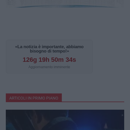
«La notizia è importante, abbiamo
bisogno di tempo!»
126g 19h 50m 33s
Aggiornamento imminente
ARTICOLI IN PRIMO PIANO