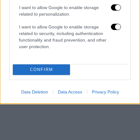
I want to allow Google to enable storage
related to personalization.
I want to allow Google to enable storage
- Pubblicità -
related to security, including authentication
functionality and fraud prevention, and other
user protection.
CONFIRM
Data Deletion
Data Access
Privacy Policy