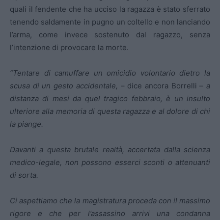
quali il fendente che ha ucciso la ragazza è stato sferrato
tenendo saldamente in pugno un coltello e non lanciando
l’arma, come invece sostenuto dal ragazzo, senza
l’intenzione di provocare la morte.
“Tentare di camuffare un omicidio volontario dietro la
scusa di un gesto accidentale,
– dice ancora Borrelli –
a
distanza di mesi da quel tragico febbraio, è un insulto
ulteriore alla memoria di questa ragazza e al dolore di chi
la piange.
Davanti a questa brutale realtà, accertata dalla scienza
medico-legale, non possono esserci sconti o attenuanti
di sorta.
Ci aspettiamo che la magistratura proceda con il massimo
rigore e che per l’assassino arrivi una condanna