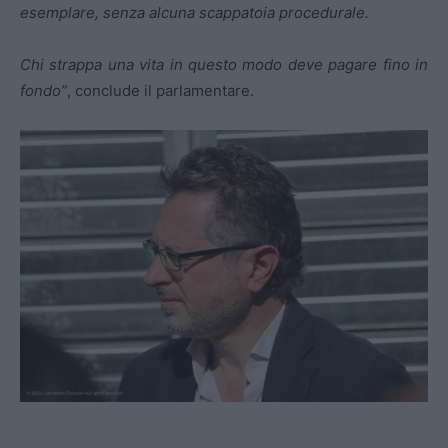
esemplare, senza alcuna scappatoia procedurale.
Chi strappa una vita in questo modo deve pagare fino in
fondo”
, conclude il parlamentare.