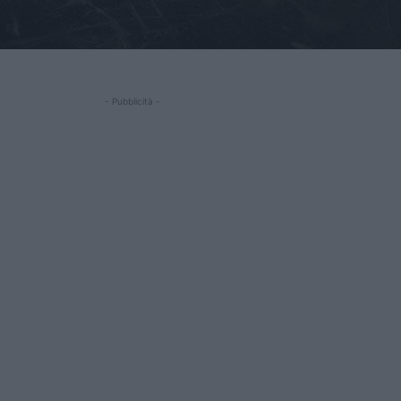
- Pubblicità -