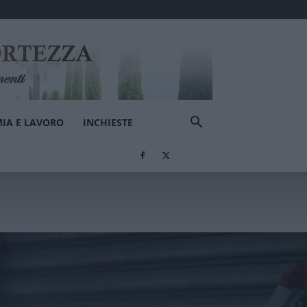
IA E LAVORO
INCHIESTE