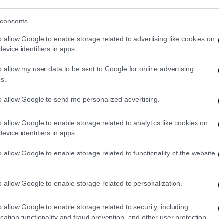
consents
o allow Google to enable storage related to advertising like cookies on
evice identifiers in apps.
o allow my user data to be sent to Google for online advertising
s.
to allow Google to send me personalized advertising.
o allow Google to enable storage related to analytics like cookies on
evice identifiers in apps.
o allow Google to enable storage related to functionality of the website
o allow Google to enable storage related to personalization.
o allow Google to enable storage related to security, including
cation functionality and fraud prevention, and other user protection.