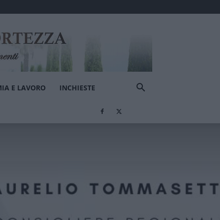
IA E LAVORO
INCHIESTE