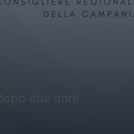
 dopo due anni